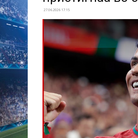
27.06.2026 17:15