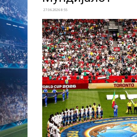
27.06.2026 8:55