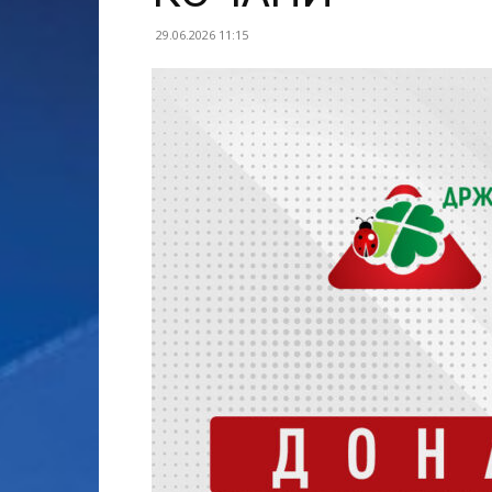
29.06.2026 11:15