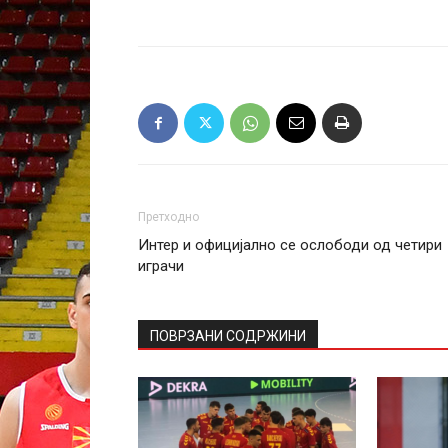
Претходно
Интер и официјално се ослободи од четири
играчи
ПОВРЗАНИ СОДРЖИНИ