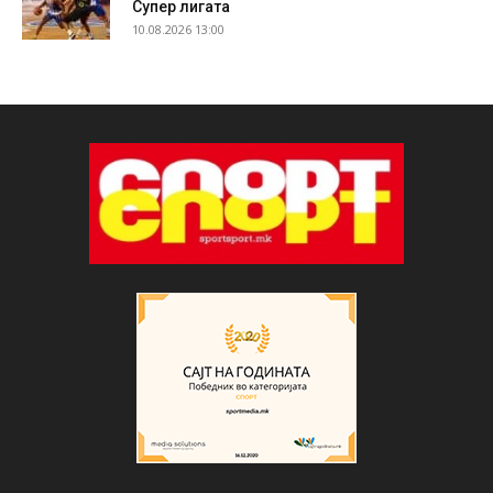
Супер лигата
10.08.2026 13:00