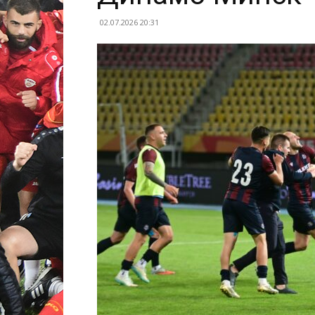
02.07.2026 20:31