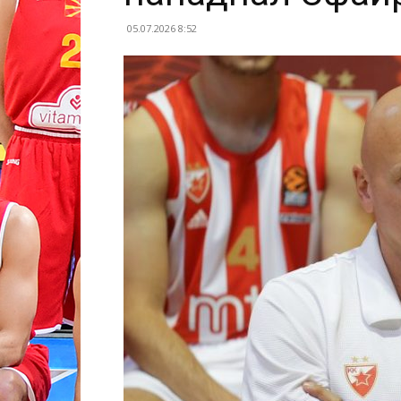
05.07.2026 8:52