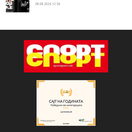
08.08.2026 12:56