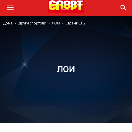
Дома
Други спортови
ЛОИ
Страница 2
ЛОИ