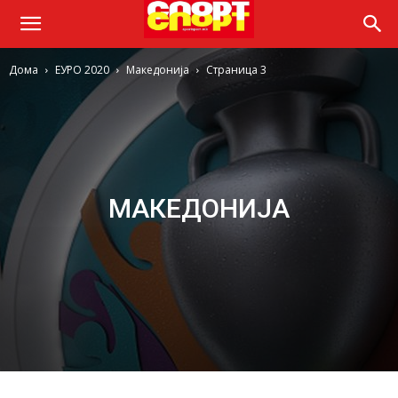
Дома
ЕУРО 2020
Македонија
Страница 3
МАКЕДОНИЈА