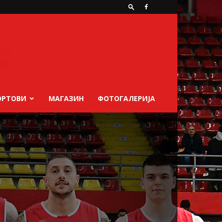
ОРТОВИ
МАГАЗИН
ФОТОГАЛЕРИЈА