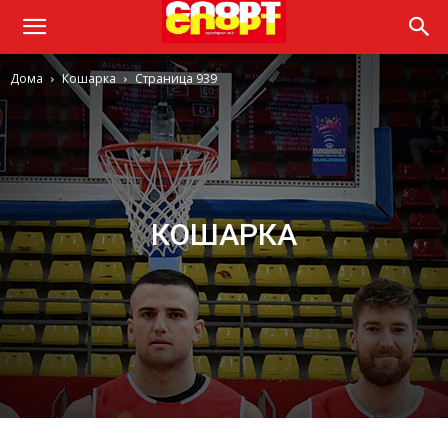
Дома
Кошарка
Страница 939
КОШАРКА