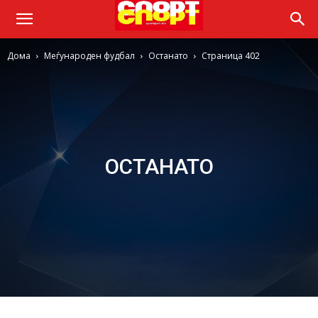
Дома
Меѓународен фудбал
Останато
Страница 402
ОСТАНАТО