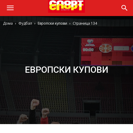
Дома
Фудбал
Европски купови
Страница 134
ЕВРОПСКИ КУПОВИ