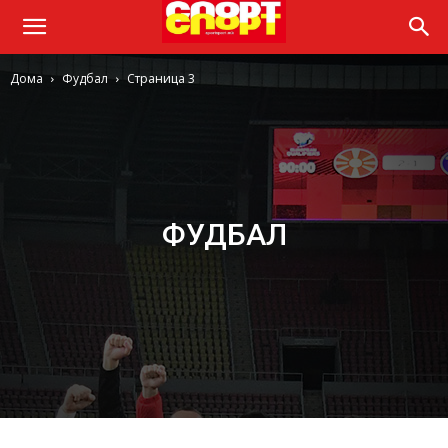
Дома
Фудбал
Страница 3
ФУДБАЛ