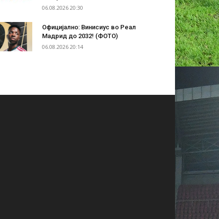
06.08.2026 20:30
Официјално: Винисиус во Реал
Мадрид до 2032! (ФОТО)
06.08.2026 20:14