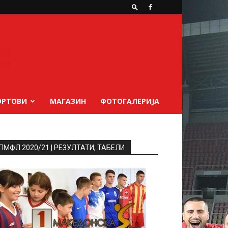
ОРТОВИ
МАГАЗИН
ФОТОГАЛЕРИЈА
ПМФЛ 2020/21 | РЕЗУЛТАТИ, ТАБЕЛИ