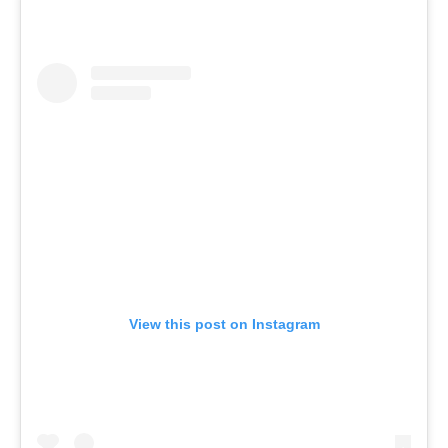
View this post on Instagram