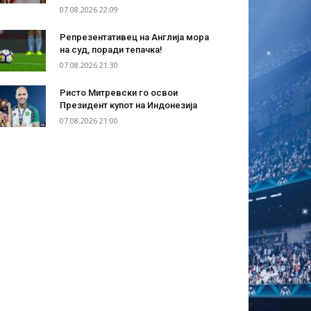
07.08.2026 22:09
Репрезентативец на Англија мора
на суд, поради тепачка!
07.08.2026 21:30
Ристо Митревски го освои
Президент купот на Индонезија
07.08.2026 21:00