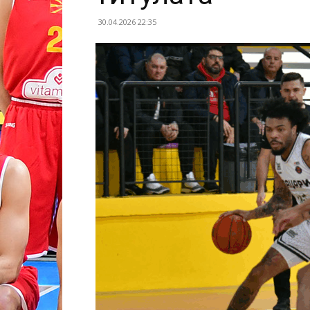
30.04.2026 22:35