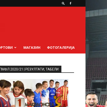
ОРТОВИ
МАГАЗИН
ФОТОГАЛЕРИЈА
ПМФЛ 2020/21 | РЕЗУЛТАТИ, ТАБЕЛИ