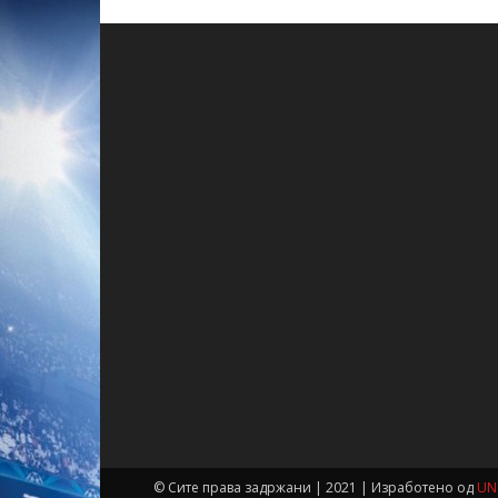
© Сите права задржани | 2021 | Изработено од
UN