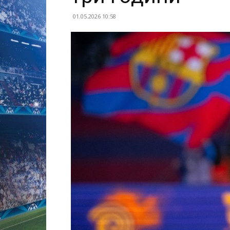
01.05.2026 10:58