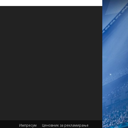
Импресум
Ценовник за рекламирање