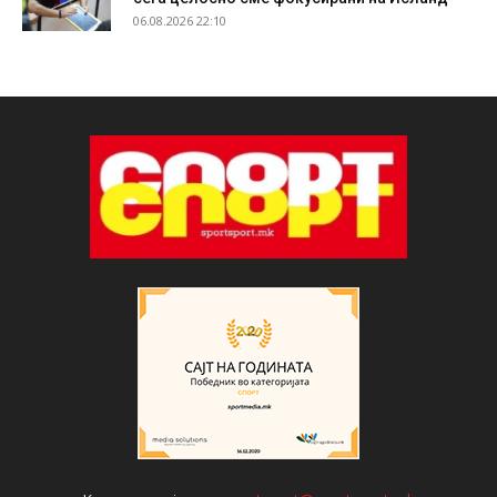
06.08.2026 22:10