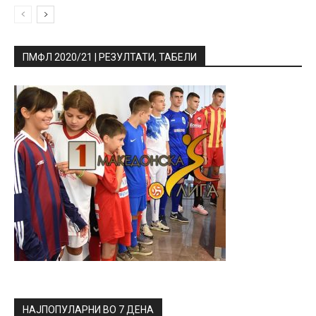
ПМФЛ 2020/21 | РЕЗУЛТАТИ, ТАБЕЛИ
НАЈПОПУЛАРНИ ВО 7 ДЕНА