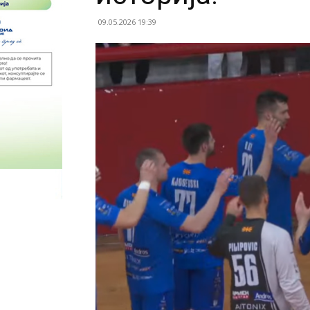
09.05.2026 19:39