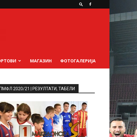
ОРТОВИ
МАГАЗИН
ФОТОГАЛЕРИЈА
ПМФЛ 2020/21 | РЕЗУЛТАТИ, ТАБЕЛИ