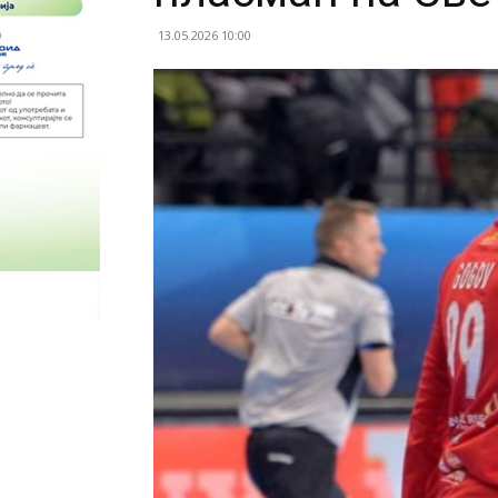
13.05.2026 10:00