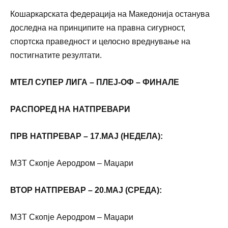
Кошаркарската федерација на Македонија останува
доследна на принципите на правна сигурност,
спортска праведност и целосно вреднување на
постигнатите резултати.
МТЕЛ СУПЕР ЛИГА – ПЛЕЈ-ОФ – ФИНАЛЕ
РАСПОРЕД НА НАТПРЕВАРИ
ПРВ НАТПРЕВАР – 17.МАЈ (НЕДЕЛА):
МЗТ Скопје Аеродром – Маџари
ВТОР НАТПРЕВАР – 20.МАЈ (СРЕДА):
МЗТ Скопје Аеродром – Маџари