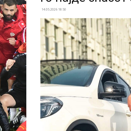
14.05.2026 18:50