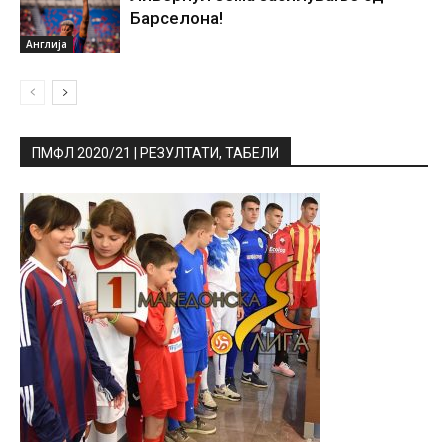
Барселона!
Англија
ПМФЛ 2020/21 | РЕЗУЛТАТИ, ТАБЕЛИ