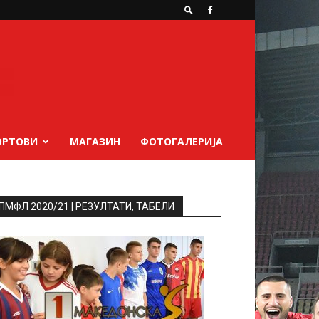
ОРТОВИ
МАГАЗИН
ФОТОГАЛЕРИЈА
ПМФЛ 2020/21 | РЕЗУЛТАТИ, ТАБЕЛИ