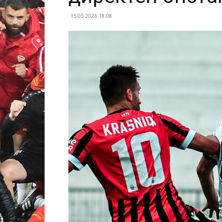
15.05.2026 18:08