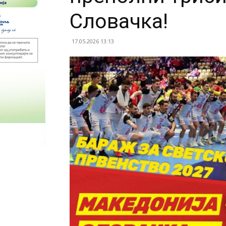
Словачка!
17.05.2026 13:13