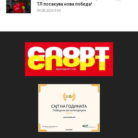
ТЛ посакува нова победа!
09.08.2026 9:00