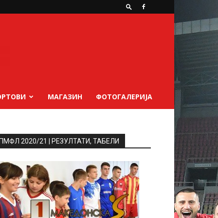
ОРТОВИ
МАГАЗИН
ФОТОГАЛЕРИЈА
ПМФЛ 2020/21 | РЕЗУЛТАТИ, ТАБЕЛИ