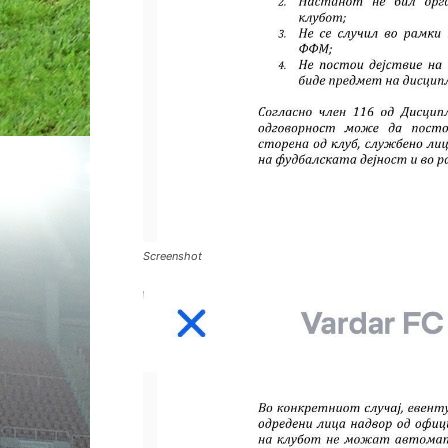
Screenshot