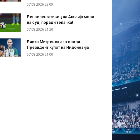
07.08.2026 22:09
Репрезентативец на Англија мора
на суд, поради тепачка!
07.08.2026 21:30
Ристо Митревски го освои
Президент купот на Индонезија
07.08.2026 21:00