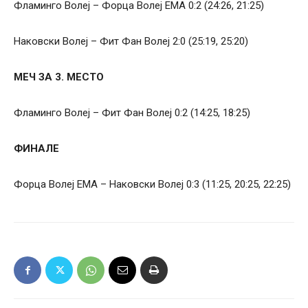
Фламинго Волеј – Форца Волеј ЕМА 0:2 (24:26, 21:25)
Наковски Волеј – Фит Фан Волеј 2:0 (25:19, 25:20)
МЕЧ ЗА 3. МЕСТО
Фламинго Волеј – Фит Фан Волеј 0:2 (14:25, 18:25)
ФИНАЛЕ
Форца Волеј ЕМА – Наковски Волеј 0:3 (11:25, 20:25, 22:25)