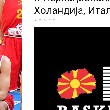
Холандија, Ита
26.05.2026 17:00