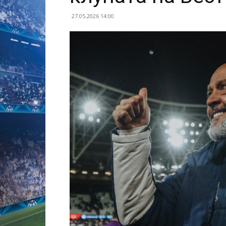
27.05.2026 14:00