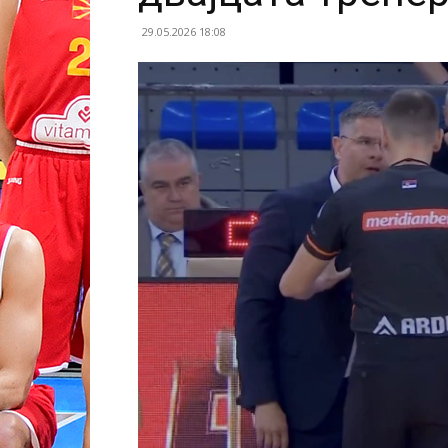
29.05.2026 18:08