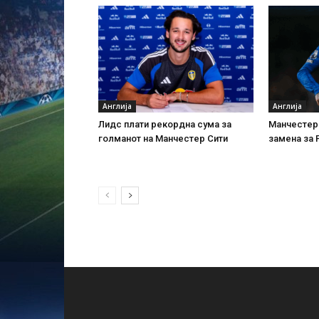
Англија
Англија
Лидс плати рекордна сума за
Манчестер 
голманот на Манчестер Сити
замена за 