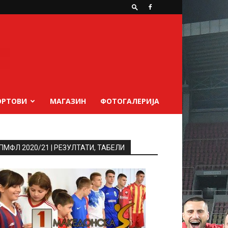
ОРТОВИ
МАГАЗИН
ФОТОГАЛЕРИЈА
ПМФЛ 2020/21 | РЕЗУЛТАТИ, ТАБЕЛИ