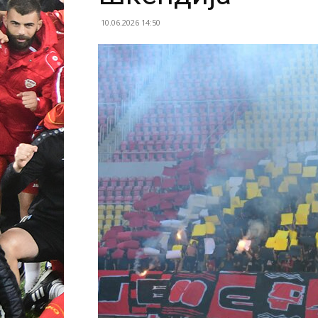
10.06.2026 14:50