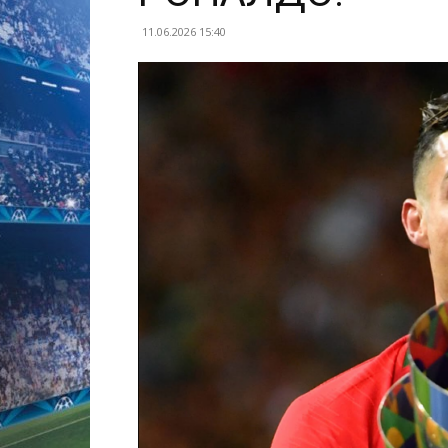
11.06.2026 15:40