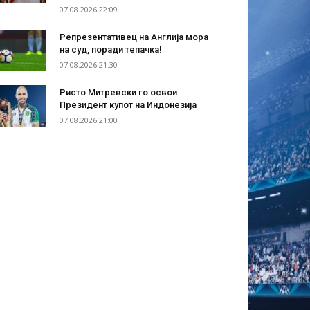
07.08.2026 22:09
Репрезентативец на Англија мора
на суд, поради тепачка!
07.08.2026 21:30
Ристо Митревски го освои
Президент купот на Индонезија
07.08.2026 21:00