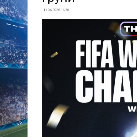
11.06.2026 16:30