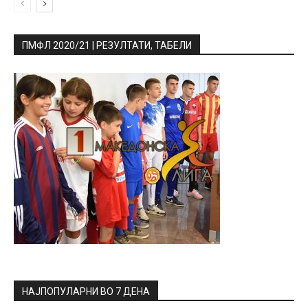
ПМФЛ 2020/21 | РЕЗУЛТАТИ, ТАБЕЛИ
НАЈПОПУЛАРНИ ВО 7 ДЕНА