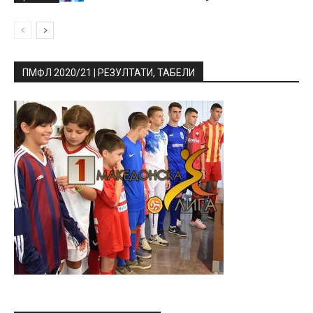
ПМФЛ 2020/21 | РЕЗУЛТАТИ, ТАБЕЛИ