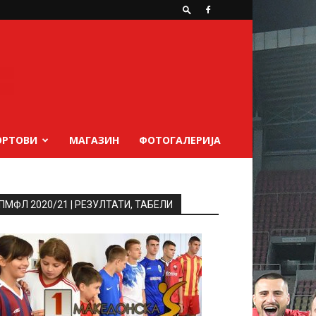
ОРТОВИ
МАГАЗИН
ФОТОГАЛЕРИЈА
ПМФЛ 2020/21 | РЕЗУЛТАТИ, ТАБЕЛИ