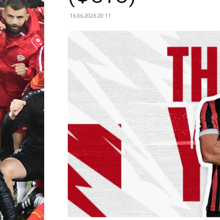
16.06.2026 20:11