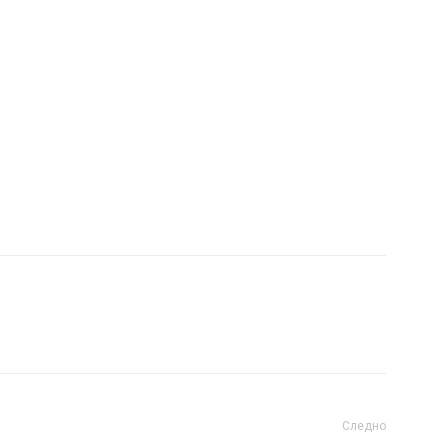
Следно