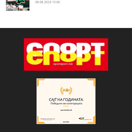
08.08.2026 13:00