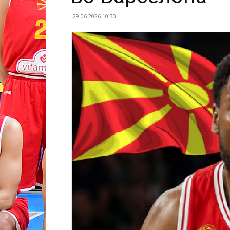
29.06.2026 10:30