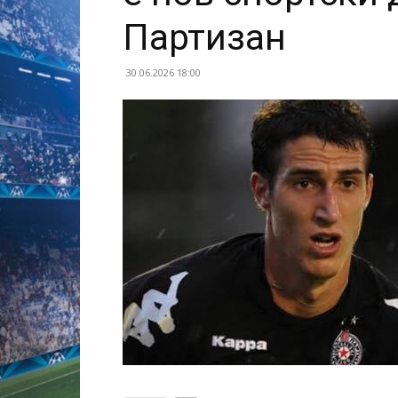
Партизан
30.06.2026 18:00